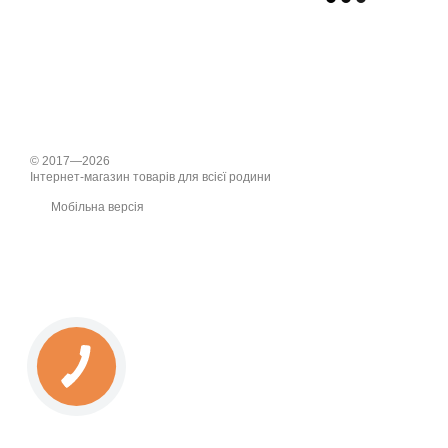
© 2017—2026
Інтернет-магазин товарів для всієї родини
Мобільна версія