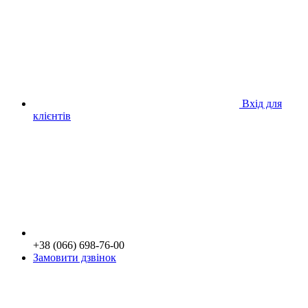
Вхід для
клієнтів
+38 (066) 698-76-00
Замовити дзвінок