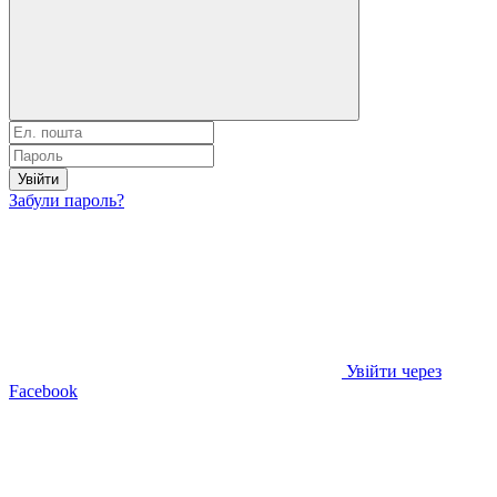
Увійти
Забули пароль?
Увійти через
Facebook