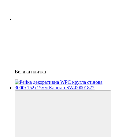
Велика плитка