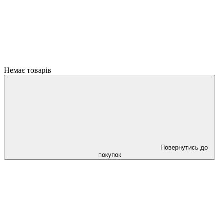
Немає товарів
Повернутись до
покупок