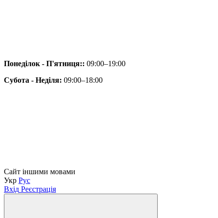
Понеділок - П'ятниця::
09:00–19:00
Субота - Неділя:
09:00–18:00
Сайт іншими мовами
Укр
Рус
Вхід
Реєстрація