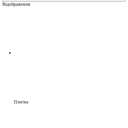
Відображення
Плитка