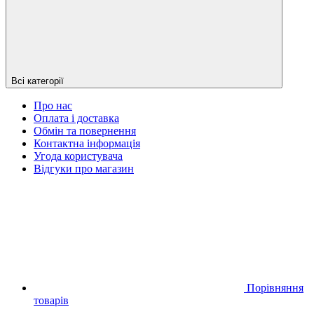
Всі категорії
Про нас
Оплата і доставка
Обмін та повернення
Контактна інформація
Угода користувача
Відгуки про магазин
Порівняння
товарів