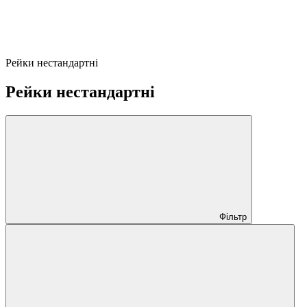
Рейки нестандартні
Рейки нестандартні
Фільтр