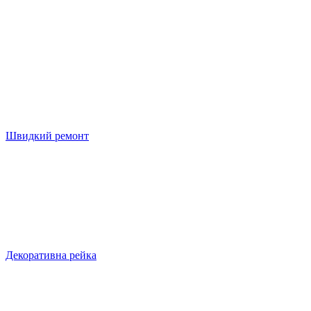
Швидкий ремонт
Декоративна рейка