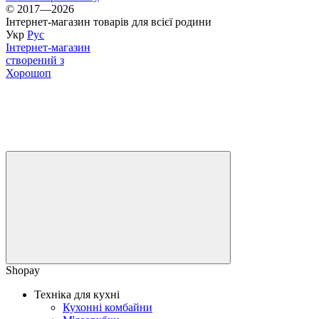
© 2017—2026
Інтернет-магазин товарів для всієї родини
Укр
Рус
Інтернет-магазин
створений з
Хорошоп
Shopay
Техніка для кухні
Кухонні комбайни