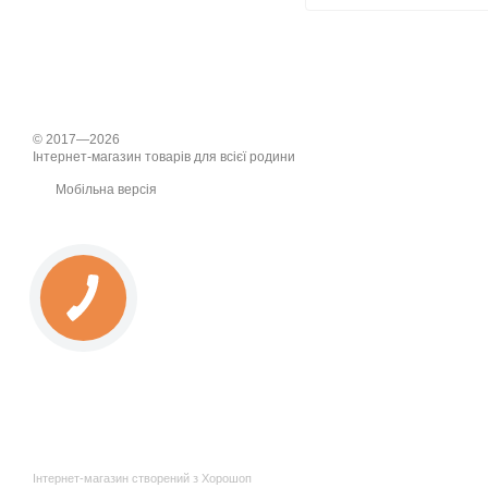
© 2017—2026
Інтернет-магазин товарів для всієї родини
Мобільна версія
Інтернет-магазин створений з Хорошоп