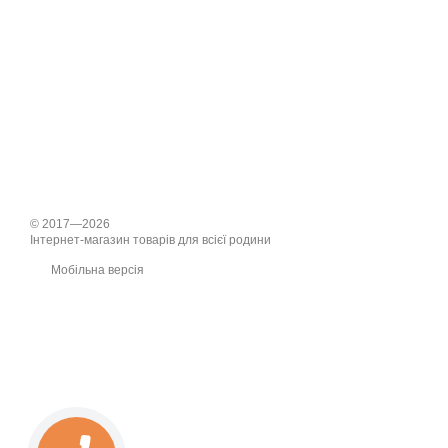
© 2017—2026
Інтернет-магазин товарів для всієї родини
Мобільна версія