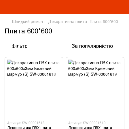
Швидкий ремонт
Декоративна плита
Плита 600*600
Плита 600*600
Фільтр
За популярністю
Артикул: SW-00001618
Артикул: SW-00001619
Декоративна ПВХ плита
Декоративна ПВХ плита