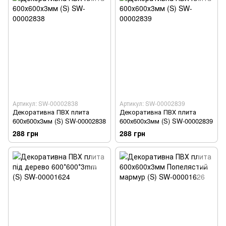
Артикул: SW-00002838
Артикул: SW-00002839
Декоративна ПВХ плита
Декоративна ПВХ плита
600х600х3мм (S) SW-00002838
600х600х3мм (S) SW-00002839
288 грн
288 грн