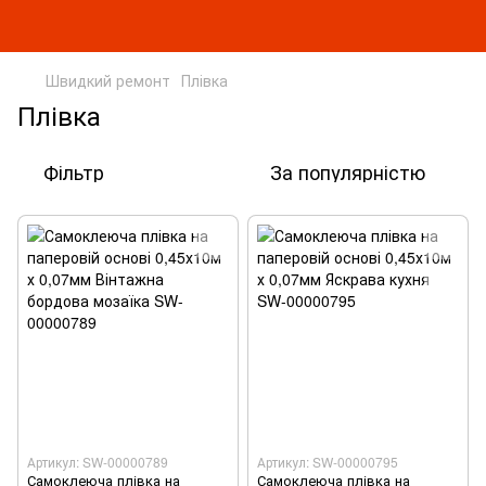
Швидкий ремонт
Плівка
Плівка
Фільтр
За популярністю
Артикул: SW-00000789
Артикул: SW-00000795
Самоклеюча плівка на
Самоклеюча плівка на