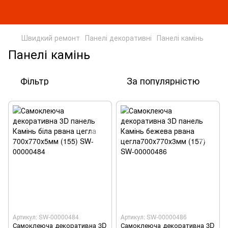
Швидкий ремонт
Панелі декоративні
Панелі камінь
Панелі камінь
Фільтр
За популярністю
Артикул: SW-00000484
Артикул: SW-00000486
Самоклеюча декоративна 3D
Самоклеюча декоративна 3D