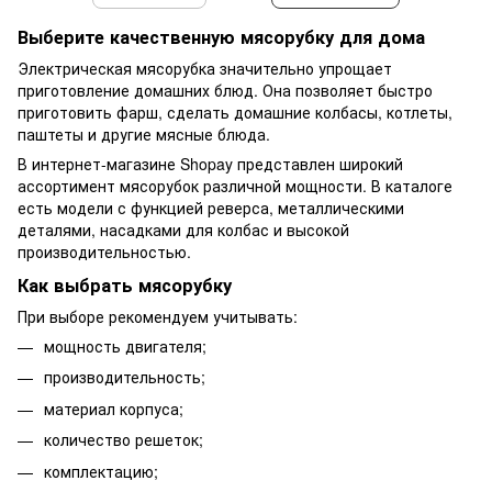
Выберите качественную мясорубку для дома
Электрическая мясорубка значительно упрощает
приготовление домашних блюд. Она позволяет быстро
приготовить фарш, сделать домашние колбасы, котлеты,
паштеты и другие мясные блюда.
В интернет-магазине Shopay представлен широкий
ассортимент мясорубок различной мощности. В каталоге
есть модели с функцией реверса, металлическими
деталями, насадками для колбас и высокой
производительностью.
Как выбрать мясорубку
При выборе рекомендуем учитывать:
мощность двигателя;
производительность;
материал корпуса;
количество решеток;
комплектацию;