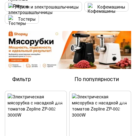
Грили и электрошашлычницы
Кофемашины
Тостеры
Фильтр
По популярности