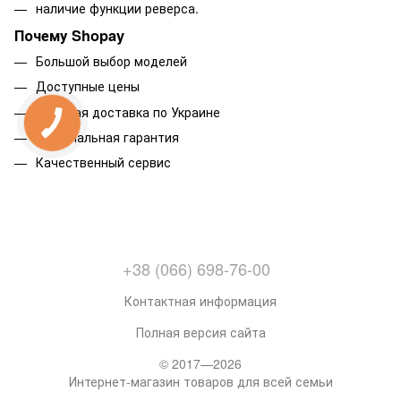
наличие функции реверса.
Почему Shopay
Большой выбор моделей
Доступные цены
Быстрая доставка по Украине
Официальная гарантия
Качественный сервис
+38 (066) 698-76-00
Контактная информация
Полная версия сайта
© 2017—2026
Интернет-магазин товаров для всей семьи