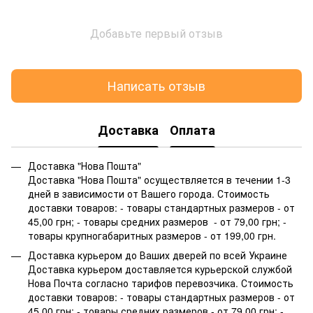
Добавьте первый отзыв
Написать отзыв
Доставка
Оплата
Доставка "Нова Пошта"
Доставка "Нова Пошта" осуществляется в течении 1-3
дней в зависимости от Вашего города. Стоимость
доставки товаров: - товары стандартных размеров - от
45,00 грн; - товары средних размеров - от 79,00 грн; -
товары крупногабаритных размеров - от 199,00 грн.
Доставка курьером до Ваших дверей по всей Украине
Доставка курьером доставляется курьерской службой
Нова Почта согласно тарифов перевозчика. Стоимость
доставки товаров: - товары стандартных размеров - от
45,00 грн; - товары средних размеров - от 79,00 грн; -