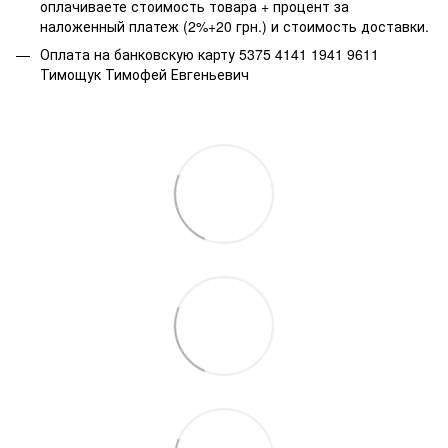
оплачиваете стоимость товара + процент за
наложенный платеж (2%+20 грн.) и стоимость доставки.
Оплата на банковскую карту 5375 4141 1941 9611
Тимощук Тимофей Евгеньевич