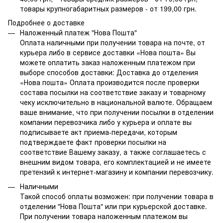
товары крупногабаритных размеров - от 199,00 грн.
Подробнее о доставке
Наложенный платеж "Нова Пошта"
Оплата наличными при получении товара на почте, от
курьера либо в сервисе доставки «Нова пошта» Вы
можете оплатить заказ наложенным платежом при
выборе способов доставки: Доставка до отделения
«Нова пошта» Оплата производится после проверки
состава посылки на соответствие заказу и товарному
чеку исключительно в национальной валюте. Обращаем
ваше внимание, что при получении посылки в отделении
компании перевозчика либо у курьера и оплате вы
подписываете акт приема-передачи, которым
подтверждаете факт проверки посылки на
соответствие Вашему заказу, а также соглашаетесь с
внешним видом товара, его комплектацией и не имеете
претензий к интернет-магазину и компании перевозчику.
Наличными
Такой способ оплаты возможен: при получении товара в
отделении "Нова Пошта" или при курьерской доставке.
При получении товара наложенным платежом вы