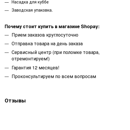
Насадка для куббе
Заводская упаковка.
Почему стоит купить в магазине Shopay:
Прием заказов круглосуточно
Отправка товара на день заказа
Сервисный центр (при поломке товара,
отремонтируем!)
Гарантия 12 месяцев!
Проконсультируем по всем вопросам
Отзывы