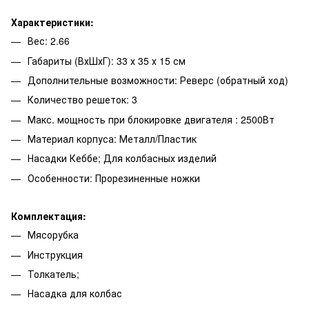
Характеристики:
Вес: 2.66
Габариты (ВхШхГ): 33 х 35 х 15 см
Дополнительные возможности: Реверс (обратный ход)
Количество решеток: 3
Макс. мощность при блокировке двигателя : 2500Вт
Материал корпуса: Металл/Пластик
Насадки Кеббе; Для колбасных изделий
Особенности: Прорезиненные ножки
Комплектация:
Мясорубка
Инструкция
Толкатель;
Насадка для колбас