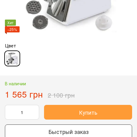
Хит
−25%
Цвет
В наличии
1 565 грн
2 100 грн
Купить
Быстрый заказ