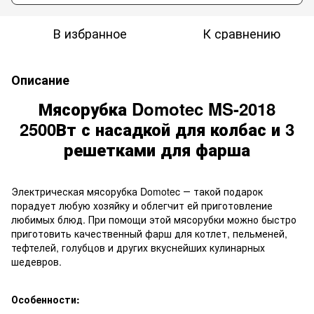
В избранное
К сравнению
Описание
Мясорубка Domotec MS-2018
2500Вт с насадкой для колбас и 3
решетками для фарша
Электрическая мясорубка Domotec ― такой подарок
порадует любую хозяйку и облегчит ей приготовление
любимых блюд. При помощи этой мясорубки можно быстро
приготовить качественный фарш для котлет, пельменей,
тефтелей, голубцов и других вкуснейших кулинарных
шедевров.
Особенности: