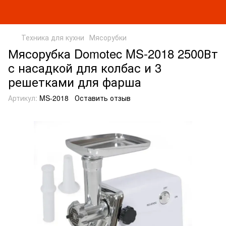
Техника для кухни
Мясорубки
Мясорубка Domotec MS-2018 2500Вт
с насадкой для колбас и 3
решетками для фарша
Артикул:
MS-2018
Оставить отзыв