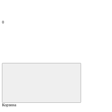
0
Корзина