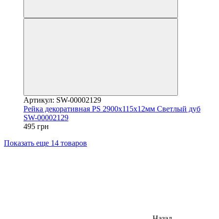
Артикул: SW-00002129
Рейка декоративная PS 2900х115х12мм Светлый дуб
SW-00002129
495 грн
Показать еще 14 товаров
Назад