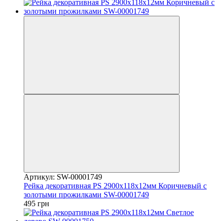
Артикул: SW-00001749
Рейка декоративная PS 2900х118х12мм Коричневый с
золотыми прожилками SW-00001749
495 грн