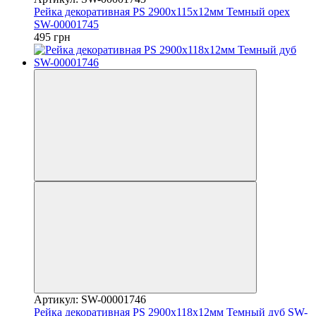
Рейка декоративная PS 2900х115х12мм Темный орех
SW-00001745
495 грн
Артикул: SW-00001746
Рейка декоративная PS 2900х118х12мм Темный дуб SW-