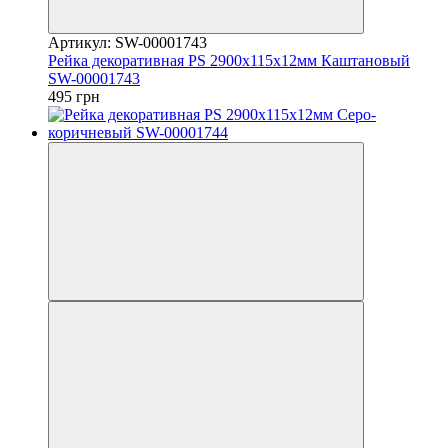
Артикул: SW-00001743
Рейка декоративная PS 2900х115х12мм Каштановый
SW-00001743
495 грн