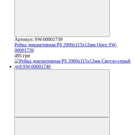
Артикул: SW-00001739
Рейка декоративная PS 2900х115х12мм Орех SW-
00001739
495 грн