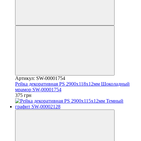
Артикул: SW-00001754
Рейка декоративная PS 2900х118х12мм Шоколадный
мрамор SW-00001754
375 грн