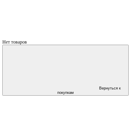
Нет товаров
Вернуться к
покупкам