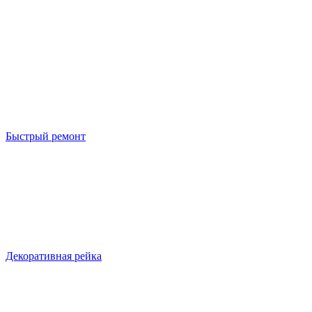
Быстрый ремонт
Декоративная рейка