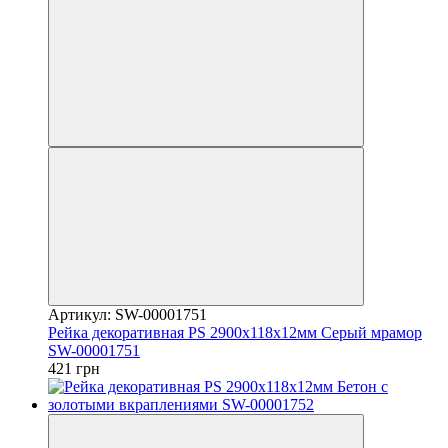
Артикул: SW-00001751
Рейка декоративная PS 2900х118х12мм Серый мрамор
SW-00001751
421 грн