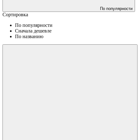
По популярности
Сортировка
По популярности
Сначала дешевле
По названию