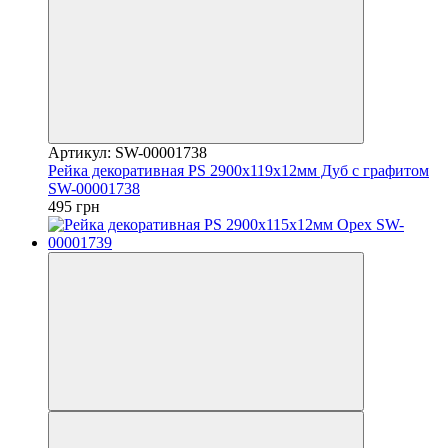
Артикул: SW-00001738
Рейка декоративная PS 2900х119х12мм Дуб с графитом
SW-00001738
495 грн