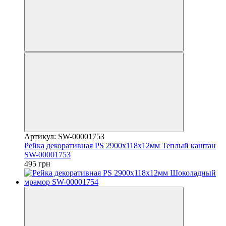
Артикул: SW-00001753
Рейка декоративная PS 2900х118х12мм Теплый каштан
SW-00001753
495 грн