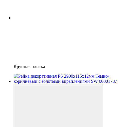
Крупная плитка