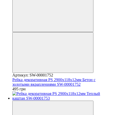
Артикул: SW-00001752
Рейка декоративная PS 2900х118х12мм Бетон с
золотыми вкраплениями SW-00001752
495 грн