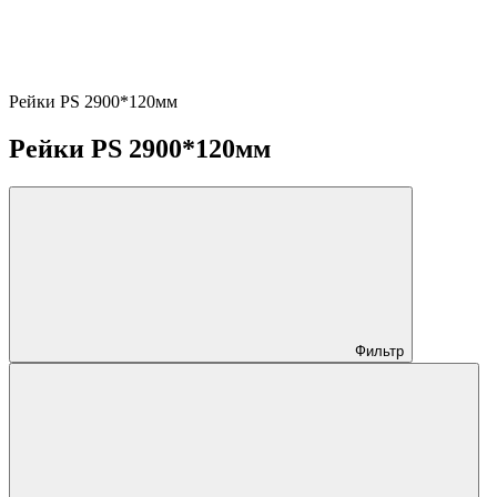
Рейки PS 2900*120мм
Рейки PS 2900*120мм
Фильтр