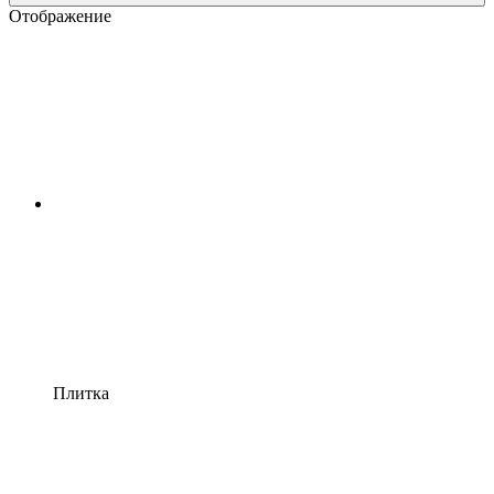
Отображение
Плитка