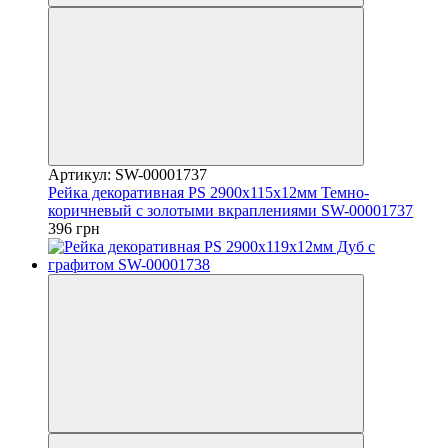
Артикул: SW-00001737
Рейка декоративная PS 2900х115х12мм Темно-
коричневый с золотыми вкраплениями SW-00001737
396 грн