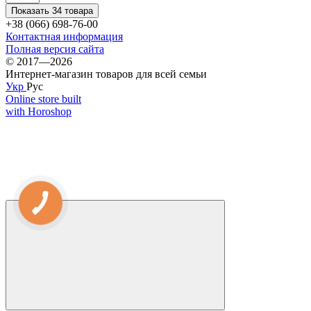
Показать 34 товара
+38 (066) 698-76-00
Контактная информация
Полная версия сайта
© 2017—2026
Интернет-магазин товаров для всей семьи
Укр
Рус
Online store built
with Horoshop