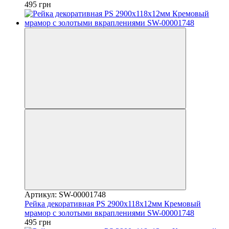
495 грн
Артикул: SW-00001748
Рейка декоративная PS 2900х118х12мм Кремовый
мрамор с золотыми вкраплениями SW-00001748
495 грн