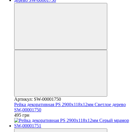
Артикул: SW-00001750
Рейка декоративная PS 2900х118х12мм Светлое дерево
SW-00001750
495 грн