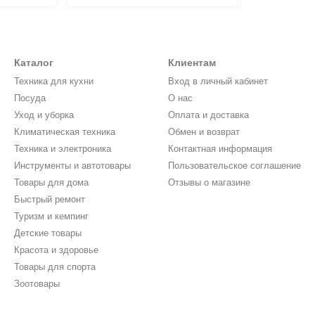
Каталог
Клиентам
Техника для кухни
Вход в личный кабинет
Посуда
О нас
Уход и уборка
Оплата и доставка
Климатическая техника
Обмен и возврат
Техника и электроника
Контактная информация
Инструменты и автотовары
Пользовательское соглашение
Товары для дома
Отзывы о магазине
Быстрый ремонт
Туризм и кемпинг
Детские товары
Красота и здоровье
Товары для спорта
Зоотовары