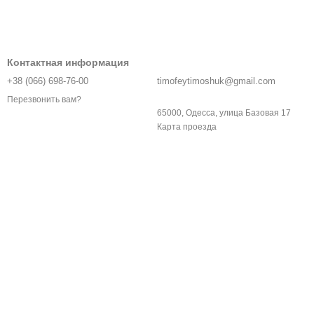
Контактная информация
+38 (066) 698-76-00
timofeytimoshuk@gmail.com
Перезвонить вам?
65000, Одесса, улица Базовая 17
Карта проезда