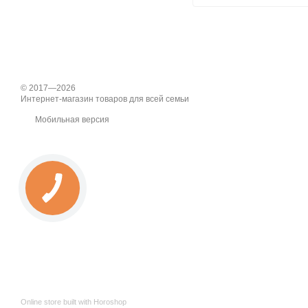
1500Вт
© 2017—2026
Интернет-магазин товаров для всей семьи
Мобильная версия
Online store built with Horoshop