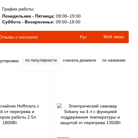
График работы:
Понедельник - Пятница:
09:00–19:00
Суббота - Воскресенье:
09:00–18:00
Мой заказ
Отзывы о магазине
Рус
по популярности
сначала дешевле
по названию
ртировка: