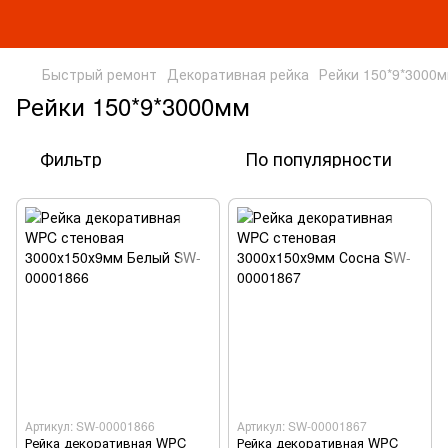
Быстрый ремонт
Декоративная рейка
Рейки 150*9*3000
Рейки 150*9*3000мм
Фильтр
По популярности
Артикул: SW-00001866
Артикул: SW-00001867
Рейка декоративная WPC
Рейка декоративная WPC