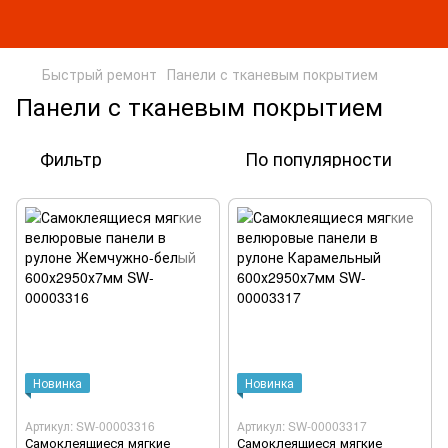
Быстрый ремонт
Панели с тканевым покрытием
Панели с тканевым покрытием
Фильтр
По популярности
Новинка
Новинка
Артикул: SW-00003316
Артикул: SW-00003317
Самоклеящиеся мягкие
Самоклеящиеся мягкие