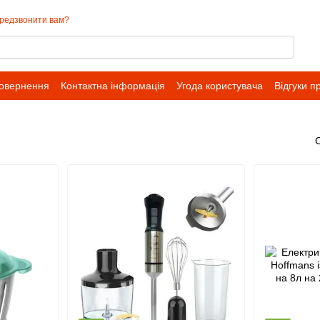
редзвонити вам?
повернення
Контактна інформація
Угода користувача
Відгуки п