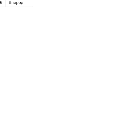
6
Вперед