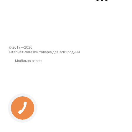
© 2017—2026
Інтернет-магазин товарів для всієї родини
Мобільна версія