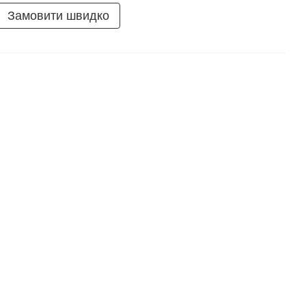
Замовити швидко