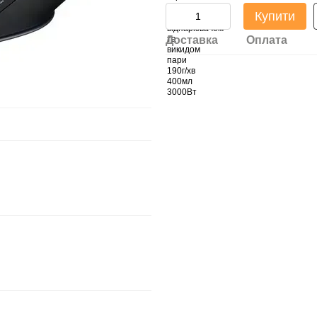
Купити
Доставка
Оплата