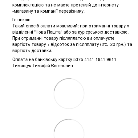
комплектацією та не маєте претензій до інтернету
-магазину та компанії перевізнику.
Готівкою
Такий спосіб оплати можливий: при отриманні товару у
відділенні "Нова Пошта" або за кур'єрською доставкою.
При отриманні товару післяплатою ви оплачуєте
вартість товару + відсоток за післяплату (2%+20 грн.) та
вартість доставки.
Оплата на банківську картку 5375 4141 1941 9611
Тимощук Тимофій Євгенович