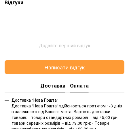
Відгуки
Додайте перший відгук
Написати відгук
Доставка
Оплата
Доставка "Нова Пошта"
Доставка "Нова Пошта" здійснюється протягом 1-3 днів
в залежності від Вашого міста. Вартість доставки
товарів: - товари стандартних розмірів – від 45,00 грн; -
товари середніх розмірів – від 79,00 грн; - Товари
великогабаритних розмірів – від 199,00 грн.