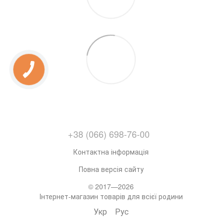
+38 (066) 698-76-00
Контактна інформація
Повна версія сайту
© 2017—2026
Інтернет-магазин товарів для всієї родини
Укр
Рус