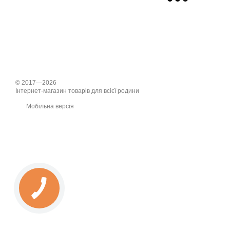
© 2017—2026
Інтернет-магазин товарів для всієї родини
Мобільна версія