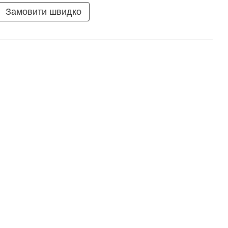
Замовити швидко