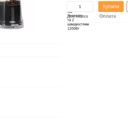
Купити
Доставка
Оплата