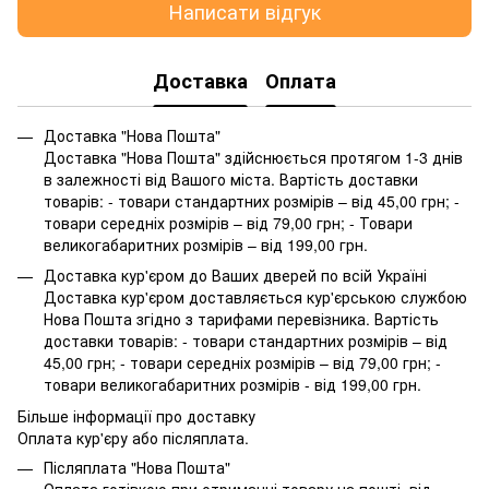
Написати відгук
Доставка
Оплата
Доставка "Нова Пошта"
Доставка "Нова Пошта" здійснюється протягом 1-3 днів
в залежності від Вашого міста. Вартість доставки
товарів: - товари стандартних розмірів – від 45,00 грн; -
товари середніх розмірів – від 79,00 грн; - Товари
великогабаритних розмірів – від 199,00 грн.
Доставка кур'єром до Ваших дверей по всій Україні
Доставка кур'єром доставляється кур'єрською службою
Нова Пошта згідно з тарифами перевізника. Вартість
доставки товарів: - товари стандартних розмірів – від
45,00 грн; - товари середніх розмірів – від 79,00 грн; -
товари великогабаритних розмірів - від 199,00 грн.
Більше інформації про доставку
Оплата кур'єру або післяплата.
Післяплата "Нова Пошта"
Оплата готівкою при отриманні товару на пошті, від