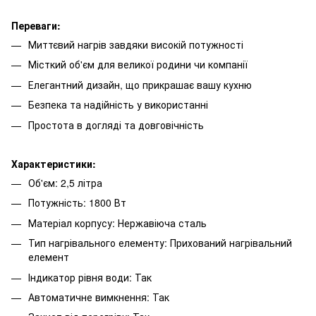
Переваги:
Миттєвий нагрів завдяки високій потужності
Місткий об'єм для великої родини чи компанії
Елегантний дизайн, що прикрашає вашу кухню
Безпека та надійність у використанні
Простота в догляді та довговічність
Характеристики:
Об'єм: 2,5 літра
Потужність: 1800 Вт
Матеріал корпусу: Нержавіюча сталь
Тип нагрівального елементу: Прихований нагрівальний
елемент
Індикатор рівня води: Так
Автоматичне вимкнення: Так