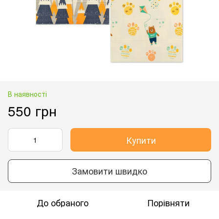
В наявності
550 грн
Купити
Замовити швидко
До обраного
Порівняти