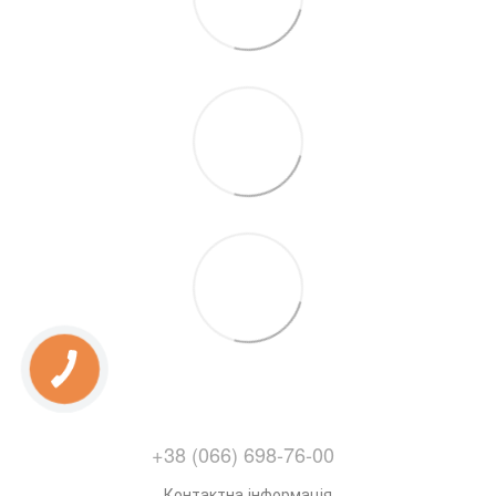
+38 (066) 698-76-00
Контактна інформація