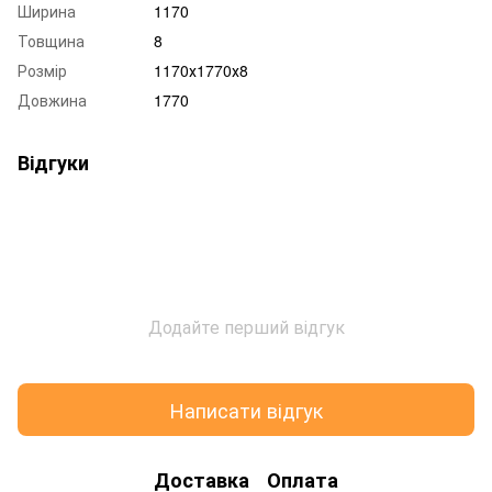
Ширина
1170
Товщина
8
Розмір
1170х1770х8
Довжина
1770
Відгуки
Додайте перший відгук
Написати відгук
Доставка
Оплата