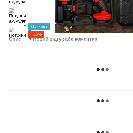
Новинка
−35%
Опис
Новий відгук або коментар