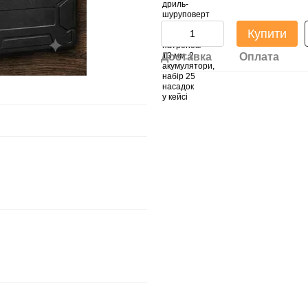
Купити
Доставка
Оплата