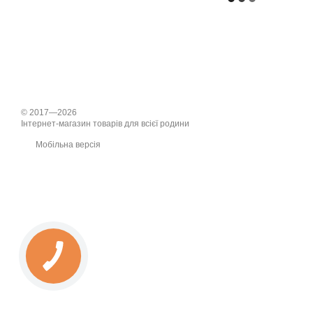
© 2017—2026
Інтернет-магазин товарів для всієї родини
Мобільна версія