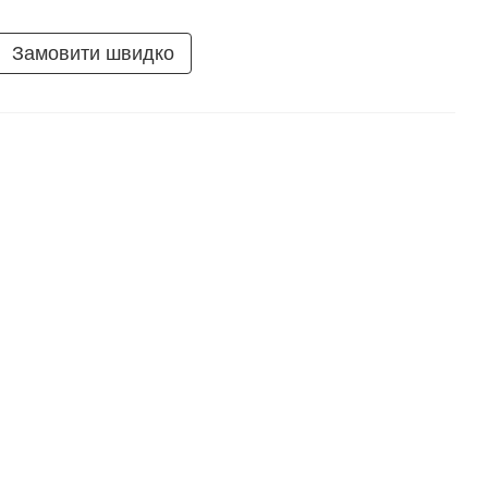
Замовити швидко