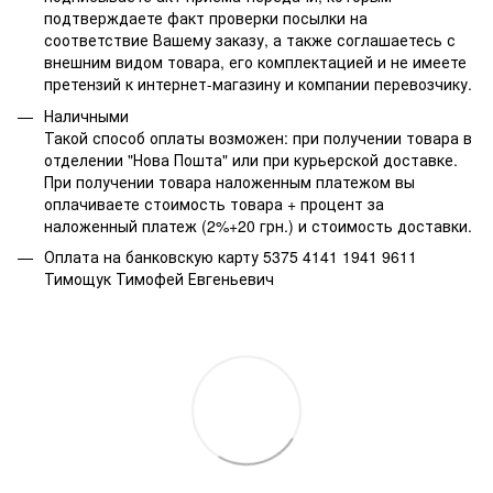
подтверждаете факт проверки посылки на
соответствие Вашему заказу, а также соглашаетесь с
внешним видом товара, его комплектацией и не имеете
претензий к интернет-магазину и компании перевозчику.
Наличными
Такой способ оплаты возможен: при получении товара в
отделении "Нова Пошта" или при курьерской доставке.
При получении товара наложенным платежом вы
оплачиваете стоимость товара + процент за
наложенный платеж (2%+20 грн.) и стоимость доставки.
Оплата на банковскую карту 5375 4141 1941 9611
Тимощук Тимофей Евгеньевич