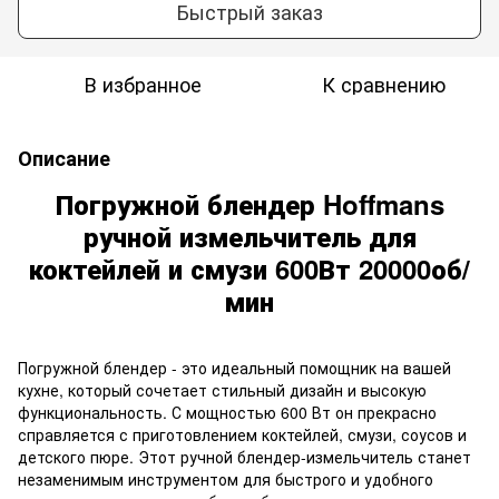
Быстрый заказ
В избранное
К сравнению
Описание
Погружной блендер Hoffmans
ручной измельчитель для
коктейлей и смузи 600Вт 20000об/
мин
Погружной блендер - это идеальный помощник на вашей
кухне, который сочетает стильный дизайн и высокую
функциональность. С мощностью 600 Вт он прекрасно
справляется с приготовлением коктейлей, смузи, соусов и
детского пюре. Этот ручной блендер-измельчитель станет
незаменимым инструментом для быстрого и удобного