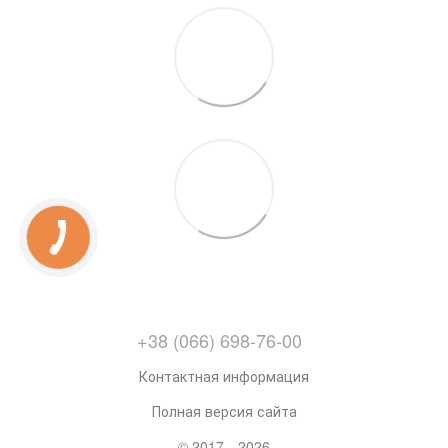
+38 (066) 698-76-00
Контактная информация
Полная версия сайта
© 2017—2026