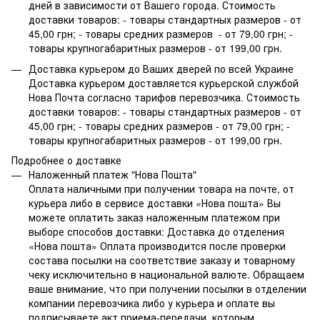
дней в зависимости от Вашего города. Стоимость
доставки товаров: - товары стандартных размеров - от
45,00 грн; - товары средних размеров - от 79,00 грн; -
товары крупногабаритных размеров - от 199,00 грн.
Доставка курьером до Ваших дверей по всей Украине
Доставка курьером доставляется курьерской службой
Нова Почта согласно тарифов перевозчика. Стоимость
доставки товаров: - товары стандартных размеров - от
45,00 грн; - товары средних размеров - от 79,00 грн; -
товары крупногабаритных размеров - от 199,00 грн.
Подробнее о доставке
Наложенный платеж "Нова Пошта"
Оплата наличными при получении товара на почте, от
курьера либо в сервисе доставки «Нова пошта» Вы
можете оплатить заказ наложенным платежом при
выборе способов доставки: Доставка до отделения
«Нова пошта» Оплата производится после проверки
состава посылки на соответствие заказу и товарному
чеку исключительно в национальной валюте. Обращаем
ваше внимание, что при получении посылки в отделении
компании перевозчика либо у курьера и оплате вы
подписываете акт приема-передачи, которым