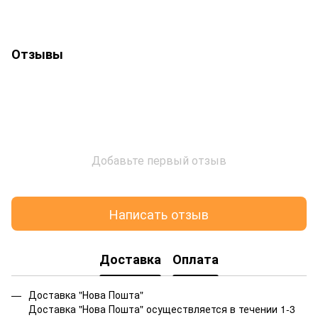
Отзывы
Добавьте первый отзыв
Написать отзыв
Доставка
Оплата
Доставка "Нова Пошта"
Доставка "Нова Пошта" осуществляется в течении 1-3