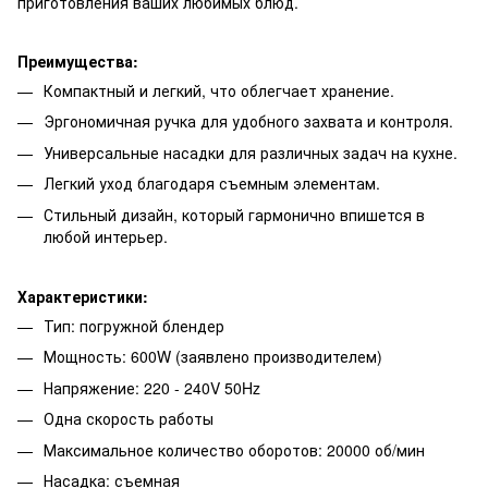
приготовления ваших любимых блюд.
Преимущества:
Компактный и легкий, что облегчает хранение.
Эргономичная ручка для удобного захвата и контроля.
Универсальные насадки для различных задач на кухне.
Легкий уход благодаря съемным элементам.
Стильный дизайн, который гармонично впишется в
любой интерьер.
Характеристики:
Тип: погружной блендер
Мощность: 600W (заявлено производителем)
Напряжение: 220 - 240V 50Hz
Одна скорость работы
Максимальное количество оборотов: 20000 об/мин
Насадка: съемная