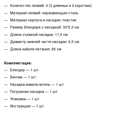
Количество лезвий: 4 (2 длинных и 2 коротких)
Материал лезвий: нержавеющая сталь
Материал корпуса и насадки: пластик
Размер блендера с насадкой: 33*6,3 см
Длина съемной насадки: 17,5 см
Диаметр нижней части насадки: 6,5 см
Длина кабеля питания: 85 см
Комплектация:
Блендер — 1 шт.
Венчик — 1 шт.
Насадка-измельчитель — 1 шт
Погружная насадка — 1 шт
Упаковка — 1 шт
Инструкция — 1 шт