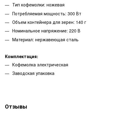
Тип кофемолки: ножевая
Потребляемая мощность: 300 Вт
Объем контейнера для зерен: 140 г
Номинальное напряжение: 220 В
Материал: нержавеющая сталь
Комплектация:
Кофемолка электрическая
Заводская упаковка
Отзывы