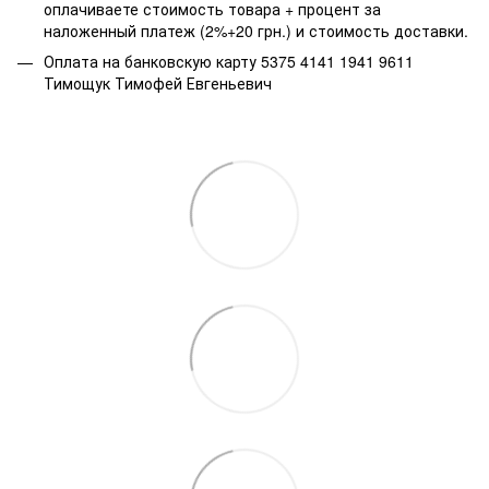
оплачиваете стоимость товара + процент за
наложенный платеж (2%+20 грн.) и стоимость доставки.
Оплата на банковскую карту 5375 4141 1941 9611
Тимощук Тимофей Евгеньевич