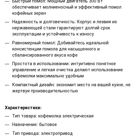
Быстрый помол: Мощный двигатель 300 Вт
обеспечивает молниеносный и эффективный помол
кофейных зерен
Надежность и долговечность: Корпус и лезвия из
нержавеющей стали гарантируют долгий срок
эксплуатации и устойчивость к износу
Равномерный помол: Добивайтесь идеальной
консистенции помола для насыщенного и
сбалансированного вкуса кофе
Простота в использовании: интуитивно понятное
управление и легкая очистка делают использование
кофемолки максимально удобным
Компактный дизайн: экономит место на вашей кухне, не
жертвуя производительностью
Характеристики:
Тип товара: кофемолка электрическая
Назначение: бытовое
Тип привода: электропривод