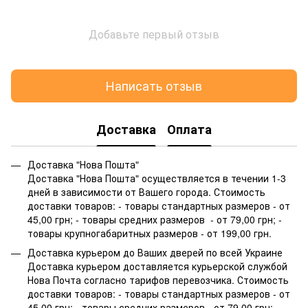
Добавьте первый отзыв
Написать отзыв
Доставка
Оплата
Доставка "Нова Пошта"
Доставка "Нова Пошта" осуществляется в течении 1-3
дней в зависимости от Вашего города. Стоимость
доставки товаров: - товары стандартных размеров - от
45,00 грн; - товары средних размеров - от 79,00 грн; -
товары крупногабаритных размеров - от 199,00 грн.
Доставка курьером до Ваших дверей по всей Украине
Доставка курьером доставляется курьерской службой
Нова Почта согласно тарифов перевозчика. Стоимость
доставки товаров: - товары стандартных размеров - от
45,00 грн; - товары средних размеров - от 79,00 грн; -