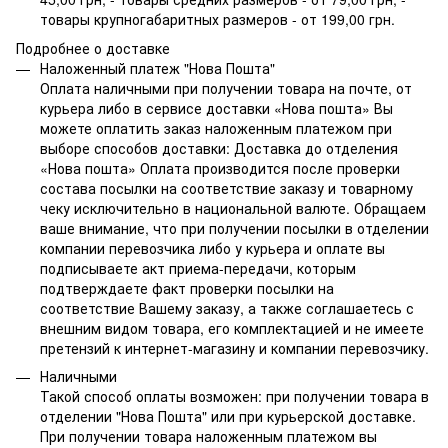
товары крупногабаритных размеров - от 199,00 грн.
Подробнее о доставке
Наложенный платеж "Нова Пошта"
Оплата наличными при получении товара на почте, от
курьера либо в сервисе доставки «Нова пошта» Вы
можете оплатить заказ наложенным платежом при
выборе способов доставки: Доставка до отделения
«Нова пошта» Оплата производится после проверки
состава посылки на соответствие заказу и товарному
чеку исключительно в национальной валюте. Обращаем
ваше внимание, что при получении посылки в отделении
компании перевозчика либо у курьера и оплате вы
подписываете акт приема-передачи, которым
подтверждаете факт проверки посылки на
соответствие Вашему заказу, а также соглашаетесь с
внешним видом товара, его комплектацией и не имеете
претензий к интернет-магазину и компании перевозчику.
Наличными
Такой способ оплаты возможен: при получении товара в
отделении "Нова Пошта" или при курьерской доставке.
При получении товара наложенным платежом вы