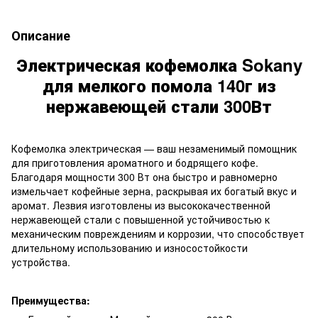
Описание
Электрическая кофемолка Sokany
для мелкого помола 140г из
нержавеющей стали 300Вт
Кофемолка электрическая — ваш незаменимый помощник
для приготовления ароматного и бодрящего кофе.
Благодаря мощности 300 Вт она быстро и равномерно
измельчает кофейные зерна, раскрывая их богатый вкус и
аромат. Лезвия изготовлены из высококачественной
нержавеющей стали с повышенной устойчивостью к
механическим повреждениям и коррозии, что способствует
длительному использованию и износостойкости
устройства.
Преимущества: