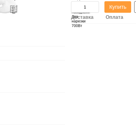
Купить
Доставка
Оплата