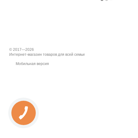
© 2017—2026
Интернет-магазин товаров для всей семьи
Мобильная версия