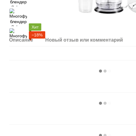
Хит
−18%
Описание
Новый отзыв или комментарий