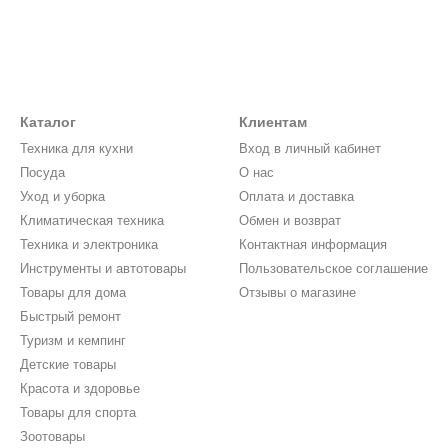
Каталог
Клиентам
Техника для кухни
Вход в личный кабинет
Посуда
О нас
Уход и уборка
Оплата и доставка
Климатическая техника
Обмен и возврат
Техника и электроника
Контактная информация
Инструменты и автотовары
Пользовательское соглашение
Товары для дома
Отзывы о магазине
Быстрый ремонт
Туризм и кемпинг
Детские товары
Красота и здоровье
Товары для спорта
Зоотовары