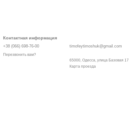
Контактная информация
+38 (066) 698-76-00
timofeytimoshuk@gmail.com
Перезвонить вам?
65000, Одесса, улица Базовая 17
Карта проезда