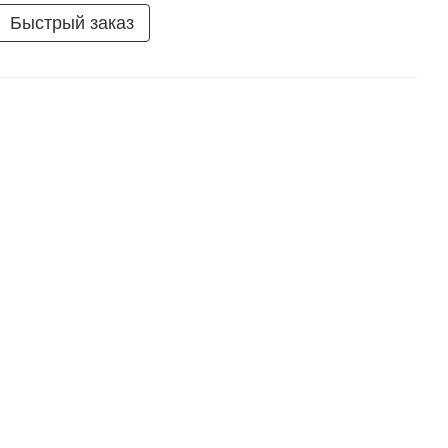
Быстрый заказ