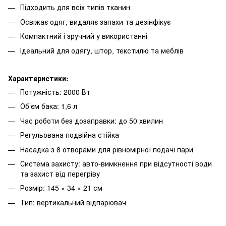
Підходить для всіх типів тканин
Освіжає одяг, видаляє запахи та дезінфікує
Компактний і зручний у використанні
Ідеальний для одягу, штор, текстилю та меблів
Характеристики:
Потужність: 2000 Вт
Об’єм бака: 1,6 л
Час роботи без дозаправки: до 50 хвилин
Регульована подвійна стійка
Насадка з 8 отворами для рівномірної подачі пари
Система захисту: авто-вимкнення при відсутності води
та захист від перегріву
Розмір: 145 × 34 × 21 см
Тип: вертикальний відпарювач