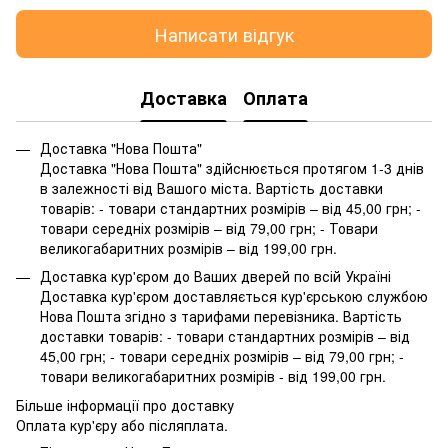
Написати відгук
Доставка
Оплата
Доставка "Нова Пошта"
Доставка "Нова Пошта" здійснюється протягом 1-3 днів
в залежності від Вашого міста. Вартість доставки
товарів: - товари стандартних розмірів – від 45,00 грн; -
товари середніх розмірів – від 79,00 грн; - Товари
великогабаритних розмірів – від 199,00 грн.
Доставка кур'єром до Ваших дверей по всій Україні
Доставка кур'єром доставляється кур'єрською службою
Нова Пошта згідно з тарифами перевізника. Вартість
доставки товарів: - товари стандартних розмірів – від
45,00 грн; - товари середніх розмірів – від 79,00 грн; -
товари великогабаритних розмірів - від 199,00 грн.
Більше інформації про доставку
Оплата кур'єру або післяплата.