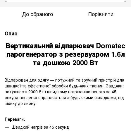
До обраного
Порівняти
Опис
Вертикальний відпарювач Domatec
парогенератор з резервуаром 1.6л
та дошкою 2000 Вт
Відпарювач для одягу — потужний та зручний пристрій для
швидкої та ефективної обробки будь-яких тканин. Завдяки
потужності 2000 Вт і швидкому нагріванню всього за 45
секунд він легко справляється з будь-якими складками, від
шовку до льону.
Переваги:
Швидкий нагрів за 45 секунд