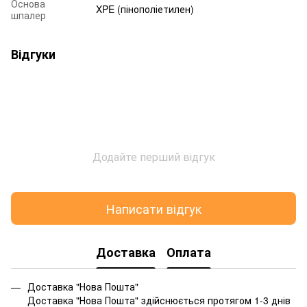
Основа
XPE (пінополіетилен)
шпалер
Відгуки
Додайте перший відгук
Написати відгук
Доставка
Оплата
Доставка "Нова Пошта"
Доставка "Нова Пошта" здійснюється протягом 1-3 днів