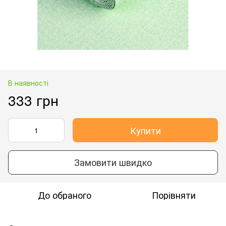
В наявності
333 грн
Купити
Замовити швидко
До обраного
Порівняти