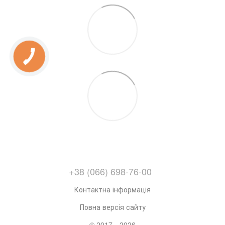
+38 (066) 698-76-00
Контактна інформація
Повна версія сайту
© 2017—2026