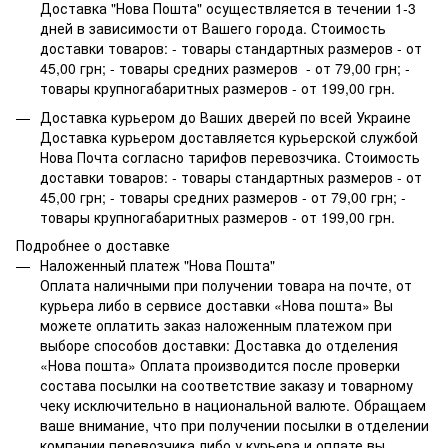
Доставка "Нова Пошта" осуществляется в течении 1-3
дней в зависимости от Вашего города. Стоимость
доставки товаров: - товары стандартных размеров - от
45,00 грн; - товары средних размеров - от 79,00 грн; -
товары крупногабаритных размеров - от 199,00 грн.
Доставка курьером до Ваших дверей по всей Украине
Доставка курьером доставляется курьерской службой
Нова Почта согласно тарифов перевозчика. Стоимость
доставки товаров: - товары стандартных размеров - от
45,00 грн; - товары средних размеров - от 79,00 грн; -
товары крупногабаритных размеров - от 199,00 грн.
Подробнее о доставке
Наложенный платеж "Нова Пошта"
Оплата наличными при получении товара на почте, от
курьера либо в сервисе доставки «Нова пошта» Вы
можете оплатить заказ наложенным платежом при
выборе способов доставки: Доставка до отделения
«Нова пошта» Оплата производится после проверки
состава посылки на соответствие заказу и товарному
чеку исключительно в национальной валюте. Обращаем
ваше внимание, что при получении посылки в отделении
компании перевозчика либо у курьера и оплате вы