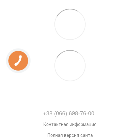
+38 (066) 698-76-00
Контактная информация
Полная версия сайта