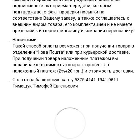
подписываете акт приема-передачи, которым
подтверждаете факт проверки посылки на
соответствие Вашему заказу, а также соглашаетесь с
внешним видом товара, его комплектацией и не имеете
претензий к интернет-магазину и компании перевозчику.
Наличными
Такой способ оплаты возможен: при получении товара в
отделении "Нова Пошта" или при курьерской доставке.
При получении товара наложенным платежом вы
оплачиваете стоимость товара + процент за
наложенный платеж (2%+20 грн.) и стоимость доставки.
Оплата на банковскую карту 5375 4141 1941 9611
Тимощук Тимофей Евгеньевич