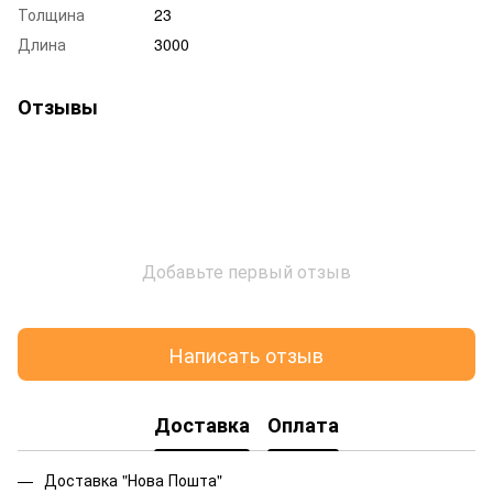
Толщина
23
Длина
3000
Отзывы
Добавьте первый отзыв
Написать отзыв
Доставка
Оплата
Доставка "Нова Пошта"