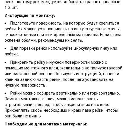
реек, поэтому рекомендуется добавить в расчет запасные
1-2 шт.
Инструкция по монтажу:
Подготовьте поверхность, на которую будут крепиться
рейки. Их можно устанавливать на оштукатуренные стены,
гипсокартонные плиты и древесные материалы. Если стена
оклеена обоями, рекомендуем их снять.
Для порезки рейки используйте циркулярную пилу или
лобзик.
Прикрепить рейку к нужной поверхности можно с
помощью монтажного клея, желательно на полиуретановой
или силиконовой основе. Пользуясь инструкцией, нанести
клей на заднюю часть рейки, после чего установить на
нужную поверхность.
Рейки можно собирать вертикально или горизонтально.
Помимо монтажного клея, можно использовать
строительный степлер, чтобы закрепить их на стене.
Прикреплять скобы необходимо к краю паза рейки, чтобы
они были не видны.
Необходимые для монтажа материалы: