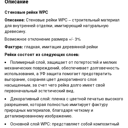
Описание
Стеновые рейки WPC
Описание:
Стеновые рейки WPC – строительный материал
для внутренней отделки, имитирующий натуральную
древесину.
Возможное отклонение размера +/- 3%
Фактура:
гладкая, имитация деревянной рейки
Рейки состоят из следующих слоев:
Полимерный слой, защищает от потертостей и мелких
механических повреждений, обеспечивает долговечность
использования, а УФ защита помогает предотвратить
выгорание, сохраняя цвет декоративного слоя
насыщенным, за счет чего рейка долго имеет свой
первоначальный эстетический вид.
Декоративный слой: пленка с цветной печатью высокого
разрешения, которая полностью имитирует фактуру
природных материалов, благодаря четкому и
детализированному изображению.
Основной слой WPC: представляет собой композитный