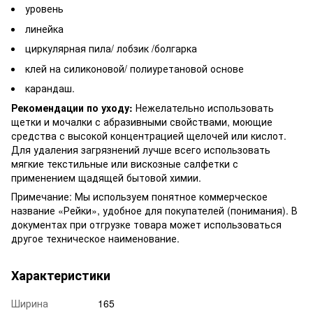
уровень
линейка
циркулярная пила/ лобзик /болгарка
клей на силиконовой/ полиуретановой основе
карандаш.
Рекомендации по уходу:
Нежелательно использовать
щетки и мочалки с абразивными свойствами, моющие
средства с высокой концентрацией щелочей или кислот.
Для удаления загрязнений лучше всего использовать
мягкие текстильные или вискозные салфетки с
применением щадящей бытовой химии.
Примечание: Мы используем понятное коммерческое
название «Рейки», удобное для покупателей (понимания). В
документах при отгрузке товара может использоваться
другое техническое наименование.
Характеристики
Ширина
165