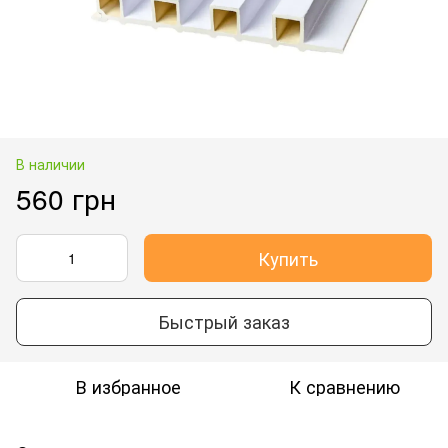
В наличии
560 грн
Купить
Быстрый заказ
В избранное
К сравнению