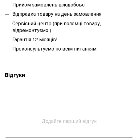
Прийом замовлень цілодобово
Відправка товару на день замовлення
Сервісний центр (при поломці товару,
відремонтуємо!)
Гарантія 12 місяців!
Проконсультуємо по всім питанням
Відгуки
Додайте перший відгук