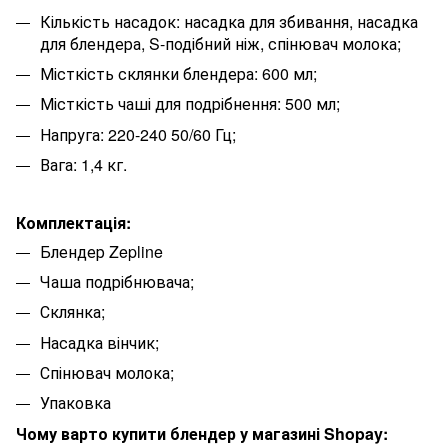
Кількість насадок: насадка для збивання, насадка
для блендера, S-подібний ніж, спінювач молока;
Місткість склянки блендера: 600 мл;
Місткість чаші для подрібнення: 500 мл;
Напруга: 220-240 50/60 Гц;
Вага: 1,4 кг.
Комплектація:
Блендер Zepline
Чаша подрібнювача;
Склянка;
Насадка вінчик;
Спінювач молока;
Упаковка
Чому варто купити блендер у магазині Shopay: