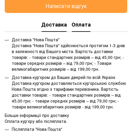
Написати відгук
Доставка
Оплата
Доставка "Нова Пошта"
Доставка "Нова Пошта" здійснюється протягом 1-3 днів
в залежності від Вашого міста. Вартість доставки
товарів: - товари стандартних розмірів – від 45,00 грн; -
товари середніх розмірів – від 79,00 грн; - Товари
великогабаритних розмірів – від 199,00 грн.
Доставка кур'єром до Ваших дверей по всій Україні
Доставка кур'єром доставляється кур'єрською службою
Нова Пошта згідно з тарифами перевізника. Вартість
доставки товарів: - товари стандартних розмірів – від
45,00 грн; - товари середніх розмірів – від 79,00 грн; -
товари великогабаритних розмірів - від 199,00 грн.
Більше інформації про доставку
Оплата кур'єру або післяплата.
Післяплата "Нова Пошта"