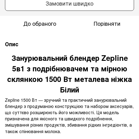
Замовити швидко
До обраного
Порівняти
Опис
Занурювальний блендер Zepline
5в1 з подрібнювачем та мірною
склянкою 1500 Вт металева ніжка
Білий
Zepline 1500 Вт — зручний та практичний занурювальний
блендер з продуманою конструкцією та набором аксесуарів,
що суттєво розширюють його можливості. Ця модель
призначена для якісного та швидкого подрібнення,
змішування різних продуктів, збивання рідких інгредієнтів, а
також спінювання молока.