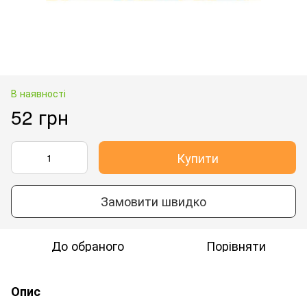
В наявності
52 грн
Купити
Замовити швидко
До обраного
Порівняти
Опис