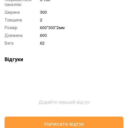
панеллю
Ширина
300
Товщина
2
Розмір
600*300*2мм
Довжина
600
Вага
62
Відгуки
Додайте перший відгук
Написати відгук