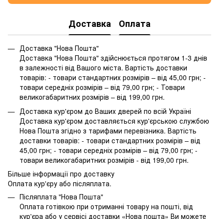
Доставка
Оплата
Доставка "Нова Пошта"
Доставка "Нова Пошта" здійснюється протягом 1-3 днів
в залежності від Вашого міста. Вартість доставки
товарів: - товари стандартних розмірів – від 45,00 грн; -
товари середніх розмірів – від 79,00 грн; - Товари
великогабаритних розмірів – від 199,00 грн.
Доставка кур'єром до Ваших дверей по всій Україні
Доставка кур'єром доставляється кур'єрською службою
Нова Пошта згідно з тарифами перевізника. Вартість
доставки товарів: - товари стандартних розмірів – від
45,00 грн; - товари середніх розмірів – від 79,00 грн; -
товари великогабаритних розмірів - від 199,00 грн.
Більше інформації про доставку
Оплата кур'єру або післяплата.
Післяплата "Нова Пошта"
Оплата готівкою при отриманні товару на пошті, від
кур'єра або у сервісі доставки «Нова пошта» Ви можете