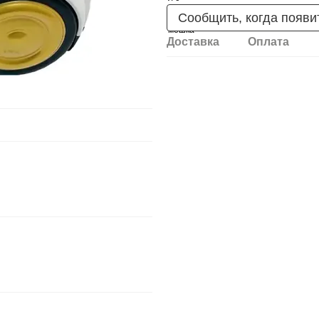
Сообщить, когда появи
Доставка
Оплата