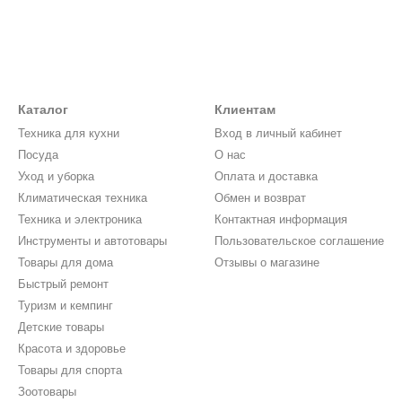
Каталог
Клиентам
Техника для кухни
Вход в личный кабинет
Посуда
О нас
Уход и уборка
Оплата и доставка
Климатическая техника
Обмен и возврат
Техника и электроника
Контактная информация
Инструменты и автотовары
Пользовательское соглашение
Товары для дома
Отзывы о магазине
Быстрый ремонт
Туризм и кемпинг
Детские товары
Красота и здоровье
Товары для спорта
Зоотовары