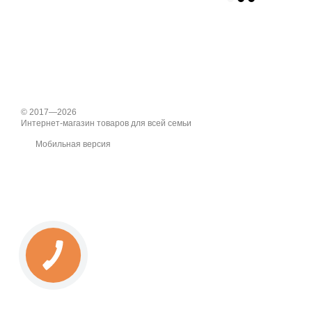
© 2017—2026
Интернет-магазин товаров для всей семьи
Мобильная версия