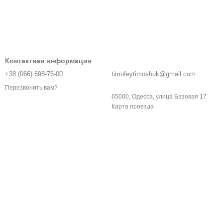
Контактная информация
+38 (066) 698-76-00
timofeytimoshuk@gmail.com
Перезвонить вам?
65000, Одесса, улица Базовая 17
Карта проезда