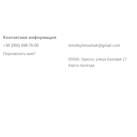
Контактная информация
+38 (066) 698-76-00
timofeytimoshuk@gmail.com
Перезвонить вам?
65000, Одесса, улица Базовая 17
Карта проезда