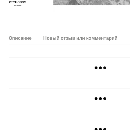
Описание
Новый отзыв или комментарий