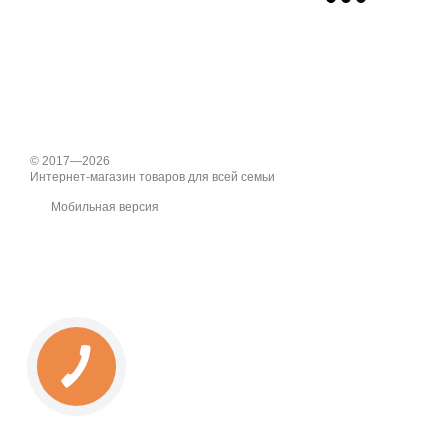
© 2017—2026
Интернет-магазин товаров для всей семьи
Мобильная версия