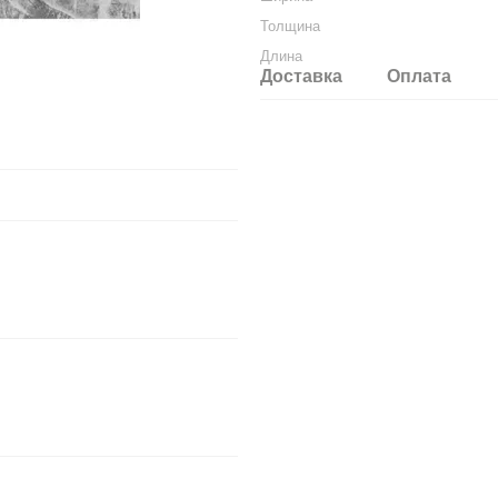
Толщина
Длина
Доставка
Оплата