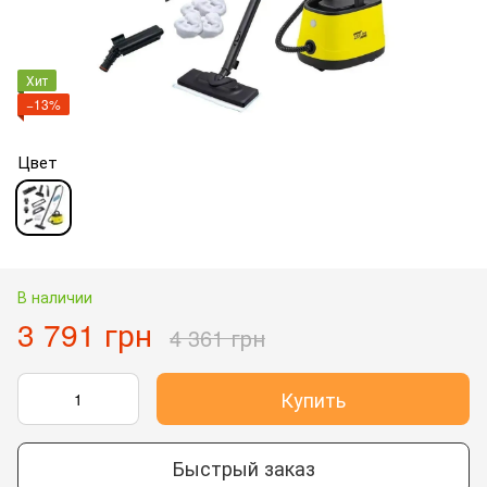
Хит
−13%
Цвет
В наличии
3 791 грн
4 361 грн
Купить
Быстрый заказ