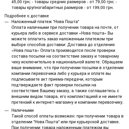
45,00 грн; - товары средних размеров - от 79,00 грн; -
товары крупногабаритных размеров - от 199,00 грн.
Подробнее о доставке
Наложенный платеж "Нова Пошта"
Оплата наличными при получении товара на почте, от
курьера либо в сервисе доставки «Нова пошта» Вы
можете оплатить заказ наложенным платежом при
выборе способов доставки: Доставка до отделения
«Нова пошта» Оплата производится после проверки
состава посылки на соответствие заказу и товарному
чеку исключительно в национальной валюте. Обращаем
ваше внимание, что при получении посылки в отделении
компании перевозчика либо у курьера и оплате вы
подписываете акт приема-передачи, которым
подтверждаете факт проверки посылки на
соответствие Вашему заказу, а также соглашаетесь с
внешним видом товара, его комплектацией и не имеете
претензий к интернет-магазину и компании перевозчику.
Наличными
Такой способ оплаты возможен: при получении товара в
отделении "Нова Пошта" или при курьерской доставке.
При получении товара наложенным платежом вы