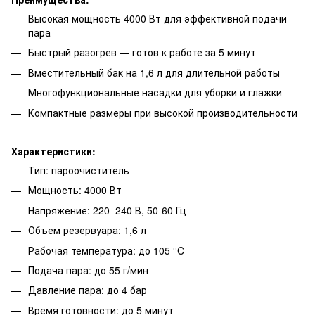
Высокая мощность 4000 Вт для эффективной подачи
пара
Быстрый разогрев — готов к работе за 5 минут
Вместительный бак на 1,6 л для длительной работы
Многофункциональные насадки для уборки и глажки
Компактные размеры при высокой производительности
Характеристики:
Тип: пароочиститель
Мощность: 4000 Вт
Напряжение: 220–240 В, 50-60 Гц
Объем резервуара: 1,6 л
Рабочая температура: до 105 °C
Подача пара: до 55 г/мин
Давление пара: до 4 бар
Время готовности: до 5 минут