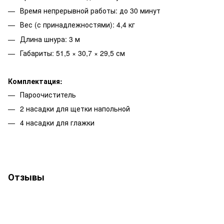
Время непрерывной работы: до 30 минут
Вес (с принадлежностями): 4,4 кг
Длина шнура: 3 м
Габариты: 51,5 × 30,7 × 29,5 см
Комплектация:
Пароочиститель
2 насадки для щетки напольной
4 насадки для глажки
Отзывы