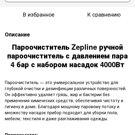
В избранное
К сравнению
Описание
Пароочиститель Zepline ручной
пароочиститель с давлением пара
4 бар с набором насадок 4000Вт
Пароочиститель — это универсальное устройство для
глубокой очистки и дезинфекции различных поверхностей.
Он эффективно удаляет грязь, жир и бактерии без
применения химических средств, обеспечивая чистоту и
гигиену в доме. Благодаря мощному паровому потоку и
множеству насадок прибор подходит для уборки пола,
мебели, текстиля и даже разглаживания одежды.
Преимущества: