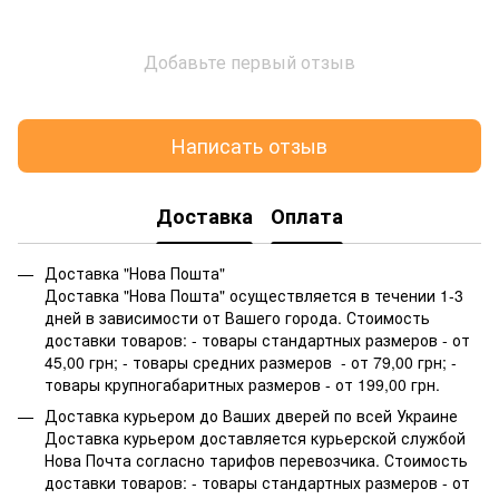
Добавьте первый отзыв
Написать отзыв
Доставка
Оплата
Доставка "Нова Пошта"
Доставка "Нова Пошта" осуществляется в течении 1-3
дней в зависимости от Вашего города. Стоимость
доставки товаров: - товары стандартных размеров - от
45,00 грн; - товары средних размеров - от 79,00 грн; -
товары крупногабаритных размеров - от 199,00 грн.
Доставка курьером до Ваших дверей по всей Украине
Доставка курьером доставляется курьерской службой
Нова Почта согласно тарифов перевозчика. Стоимость
доставки товаров: - товары стандартных размеров - от