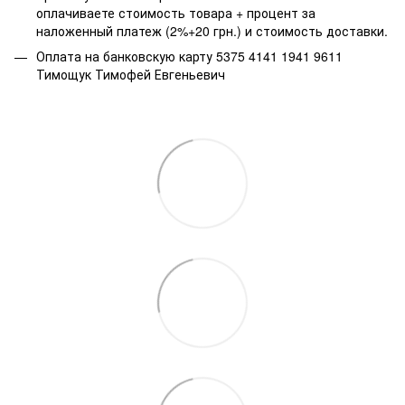
оплачиваете стоимость товара + процент за
наложенный платеж (2%+20 грн.) и стоимость доставки.
Оплата на банковскую карту 5375 4141 1941 9611
Тимощук Тимофей Евгеньевич