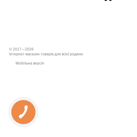
© 2017—2026
Інтернет-магазин товарів для всієї родини
Мобільна версія