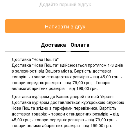
Додайте перший відгук
Написати відгук
Доставка
Оплата
Доставка "Нова Пошта"
Доставка "Нова Пошта" здійснюється протягом 1-3 днів
в залежності від Вашого міста. Вартість доставки
товарів: - товари стандартних розмірів – від 45,00 грн; -
товари середніх розмірів – від 79,00 грн; - Товари
великогабаритних розмірів – від 199,00 грн.
Доставка кур'єром до Ваших дверей по всій Україні
Доставка кур'єром доставляється кур'єрською службою
Нова Пошта згідно з тарифами перевізника. Вартість
доставки товарів: - товари стандартних розмірів – від
45,00 грн; - товари середніх розмірів – від 79,00 грн; -
товари великогабаритних розмірів - від 199,00 грн.