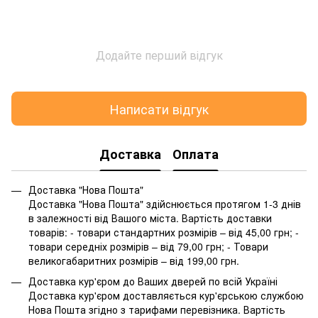
Додайте перший відгук
Написати відгук
Доставка
Оплата
Доставка "Нова Пошта"
Доставка "Нова Пошта" здійснюється протягом 1-3 днів
в залежності від Вашого міста. Вартість доставки
товарів: - товари стандартних розмірів – від 45,00 грн; -
товари середніх розмірів – від 79,00 грн; - Товари
великогабаритних розмірів – від 199,00 грн.
Доставка кур'єром до Ваших дверей по всій Україні
Доставка кур'єром доставляється кур'єрською службою
Нова Пошта згідно з тарифами перевізника. Вартість