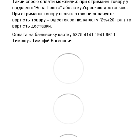
Такий спосіб оплати можливий: при отриманні товару у
відділенні "Нова Пошта" або за кур'єрською доставкою.
При отриманні товару післяплатою ви оплачуєте
вартість товару + відсоток за післяплату (2%+20 грн.) та
вартість доставки.
Оплата на банківську картку 5375 4141 1941 9611
Тимощук Тимофій Євгенович