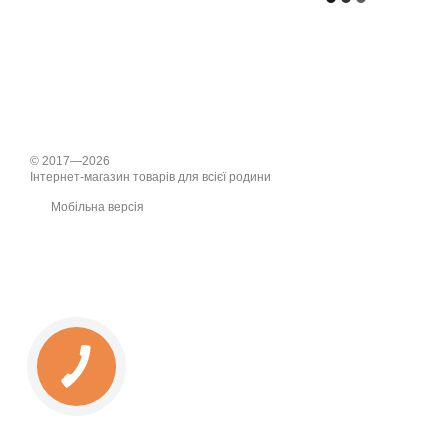
© 2017—2026
Інтернет-магазин товарів для всієї родини
Мобільна версія