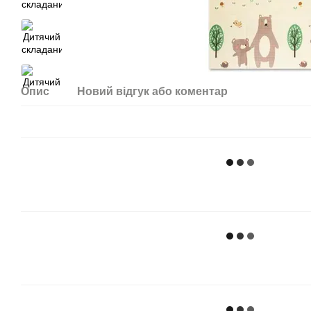
Опис
Новий відгук або коментар